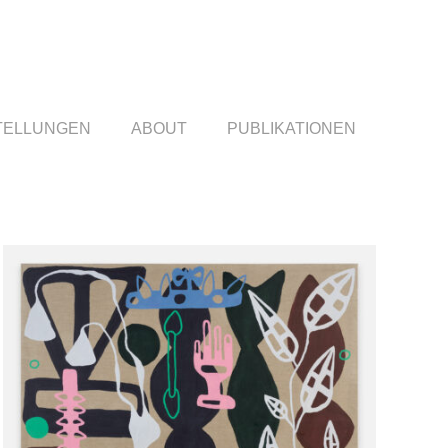
TELLUNGEN
ABOUT
PUBLIKATIONEN