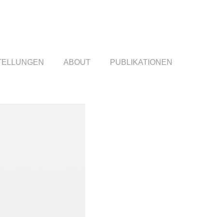
TELLUNGEN
ABOUT
PUBLIKATIONEN