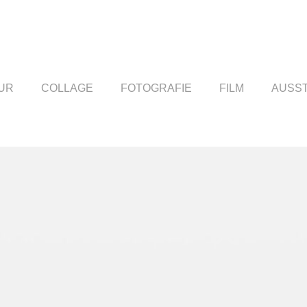
UR
COLLAGE
FOTOGRAFIE
FILM
AUSS