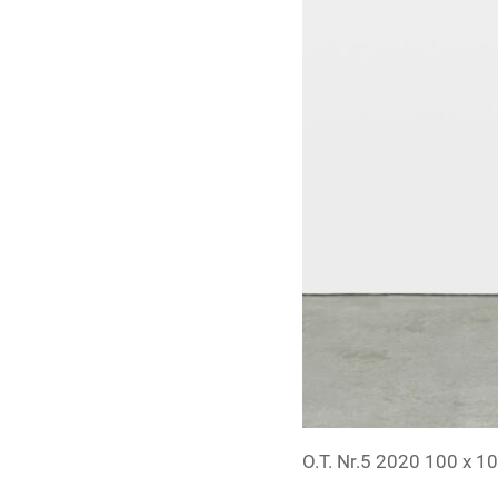
O.T. Nr.5 2020 100 x 