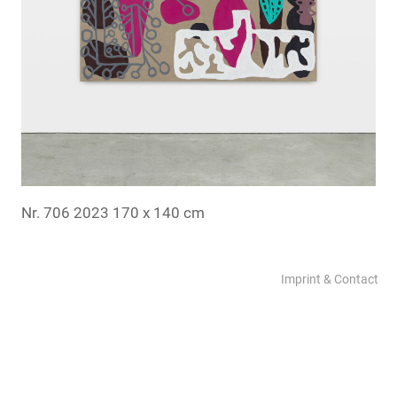
Nr. 706 2023 170 x 140 cm
Imprint & Contact