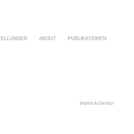
TELLUNGEN
ABOUT
PUBLIKATIONEN
Imprint & Contact