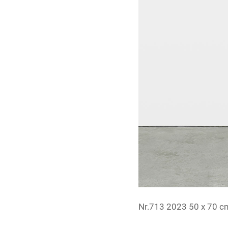
Nr.713 2023 50 x 70 c