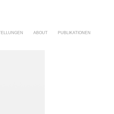
TELLUNGEN
ABOUT
PUBLIKATIONEN