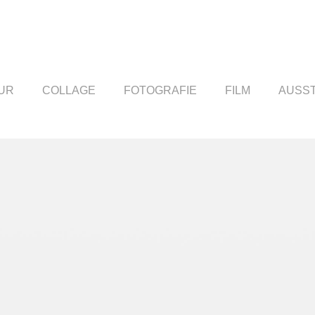
UR
COLLAGE
FOTOGRAFIE
FILM
AUSS