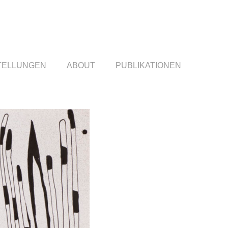
TELLUNGEN
ABOUT
PUBLIKATIONEN