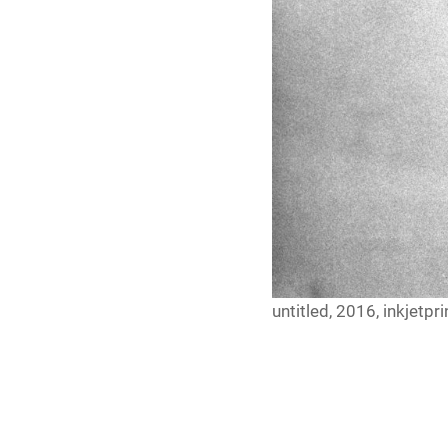
untitled, 2016, inkjetpri