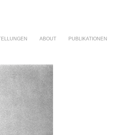
TELLUNGEN
ABOUT
PUBLIKATIONEN