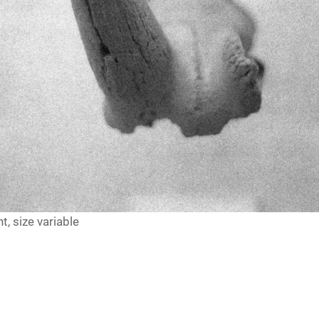
nt, size variable