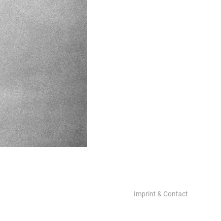
Imprint & Contact