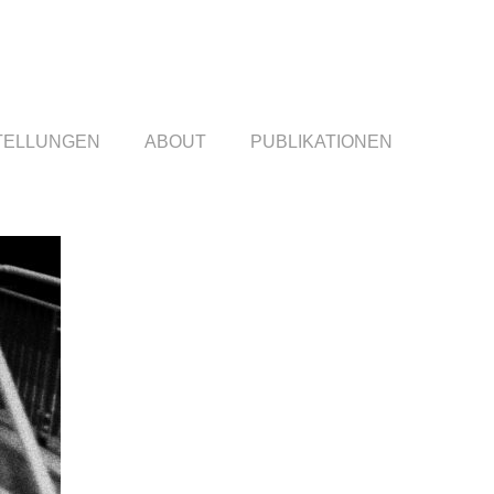
TELLUNGEN
ABOUT
PUBLIKATIONEN