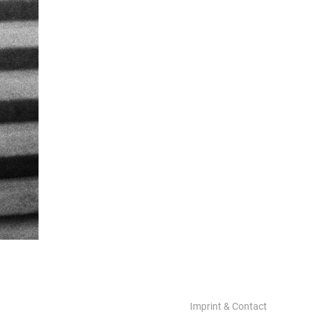
Imprint & Contact