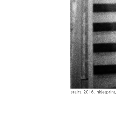
stairs, 2016, inkjetprint