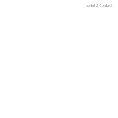
Imprint & Contact