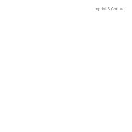
Imprint & Contact