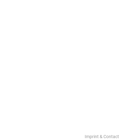
Imprint & Contact