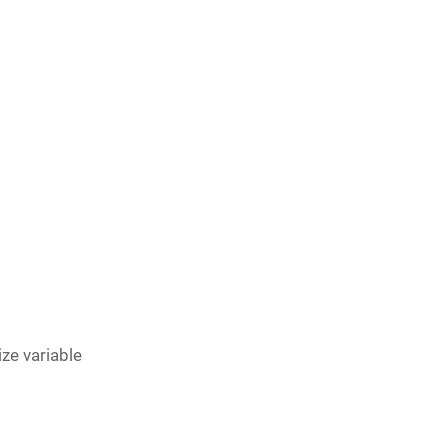
ize variable