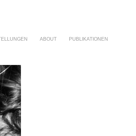
TELLUNGEN
ABOUT
PUBLIKATIONEN