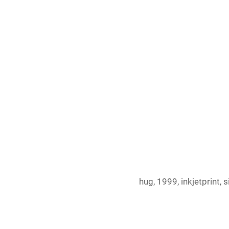
hug, 1999, inkjetprint, s