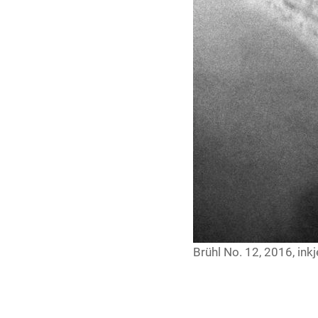
Brühl No. 12, 2016, inkje