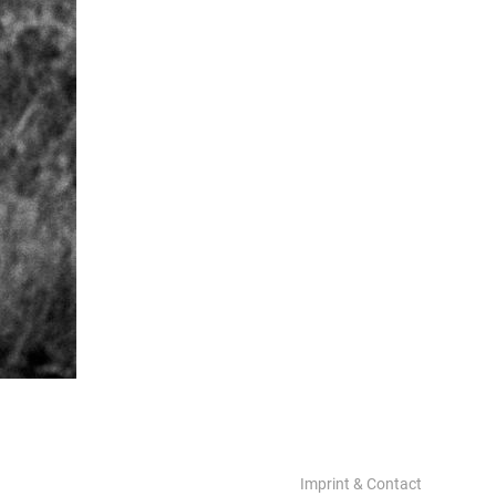
Imprint & Contact