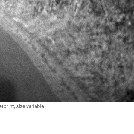
tprint, size variable