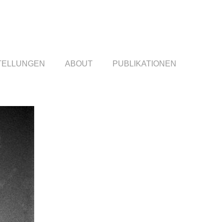
TELLUNGEN
ABOUT
PUBLIKATIONEN