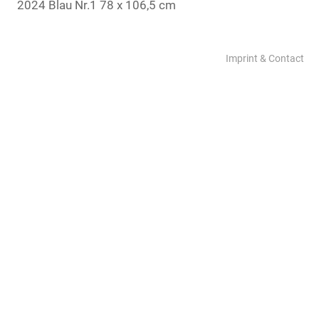
2024 Blau Nr.1 78 x 106,5 cm
Imprint & Contact