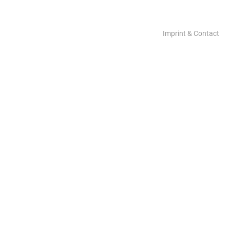
Imprint & Contact