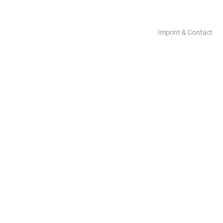
Imprint & Contact