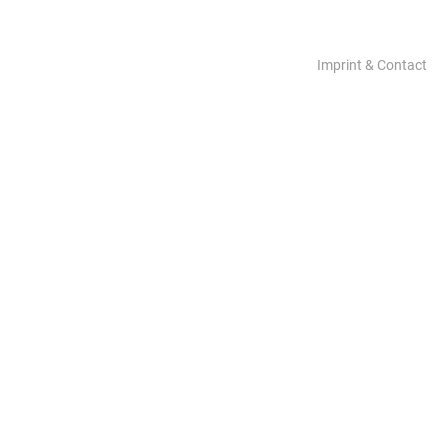
Imprint & Contact