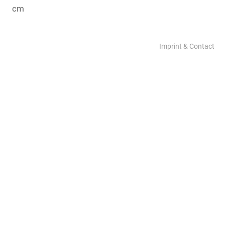
cm
Imprint & Contact