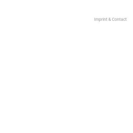
Imprint & Contact