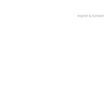
Imprint & Contact