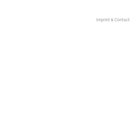
Imprint & Contact