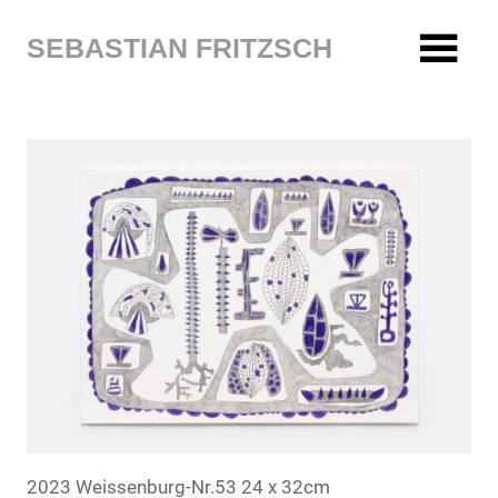
Zum
Inhalt
SEBASTIAN FRITZSCH
springen
2023 Weissenburg-Nr.53 24 x 32cm