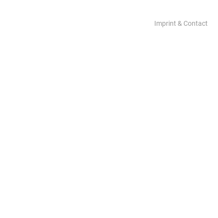
Imprint & Contact