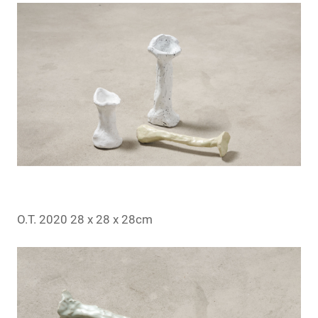
O.T. 2020 28 x 28 x 28cm