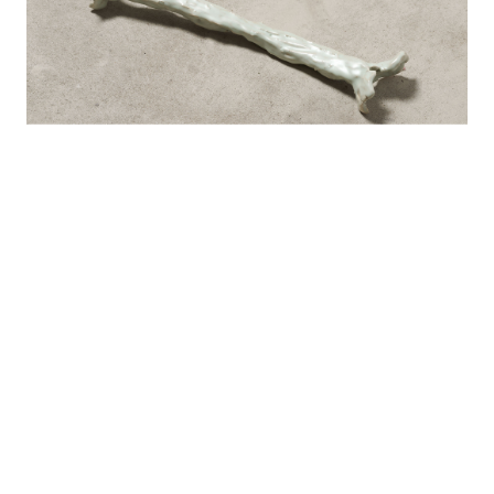
O.T. 2020 7 x 47 x 11cm